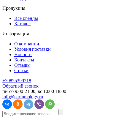
Продукция
Все бренды
Каталог
Информация
О компании
Условия поставки
Новости
Контакты
Отзывы
Статьи
+79855399218
Обратный звонок
пн-сб 9:00-21:00, вс 10:00-18:00
info@parfumology.ru