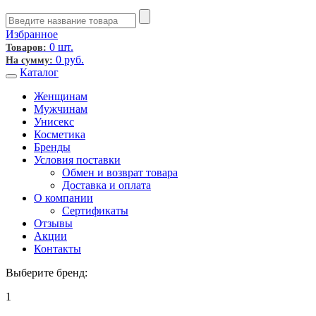
Избранное
0 шт.
Товаров:
0
руб.
На сумму:
Каталог
Женщинам
Мужчинам
Унисекс
Косметика
Бренды
Условия поставки
Обмен и возврат товара
Доставка и оплата
О компании
Сертификаты
Отзывы
Акции
Контакты
Выберите бренд:
1