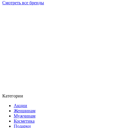
Смотреть все бренды
Категории
Акции
Женщинам
Мужчинам
Косметика
Подарки