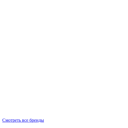
Смотреть все бренды