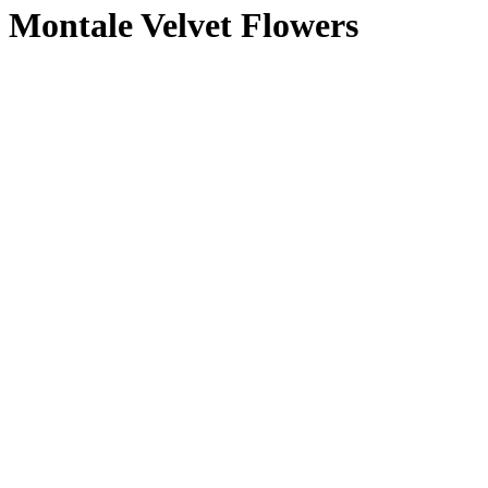
Montale Velvet Flowers