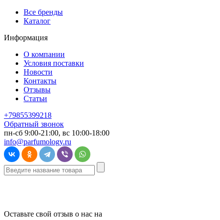
Все бренды
Каталог
Информация
О компании
Условия поставки
Новости
Контакты
Отзывы
Статьи
+79855399218
Обратный звонок
пн-сб 9:00-21:00, вс 10:00-18:00
info@parfumology.ru
Оставьте свой отзыв о нас на