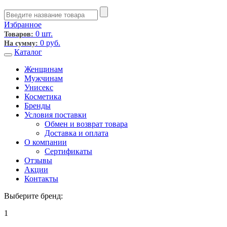
Избранное
0 шт.
Товаров:
0
руб.
На сумму:
Каталог
Женщинам
Мужчинам
Унисекс
Косметика
Бренды
Условия поставки
Обмен и возврат товара
Доставка и оплата
О компании
Сертификаты
Отзывы
Акции
Контакты
Выберите бренд:
1