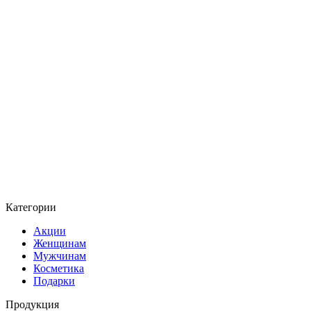
Категории
Акции
Женщинам
Мужчинам
Косметика
Подарки
Продукция