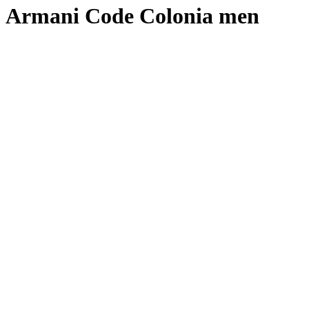
Armani Code Colonia men