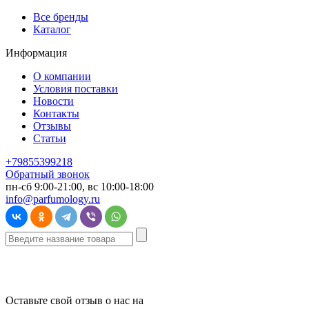
Все бренды
Каталог
Информация
О компании
Условия поставки
Новости
Контакты
Отзывы
Статьи
+79855399218
Обратный звонок
пн-сб 9:00-21:00, вс 10:00-18:00
info@parfumology.ru
Оставьте свой отзыв о нас на