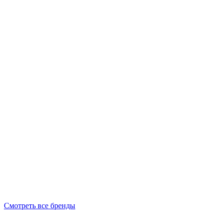
Смотреть все бренды