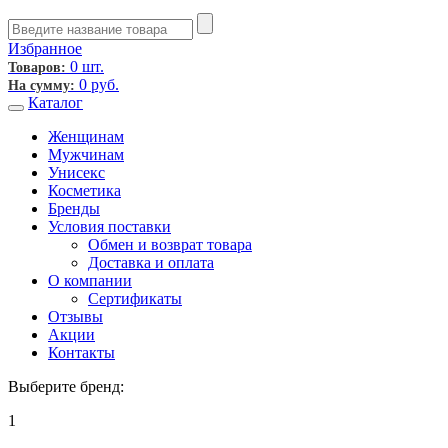
Избранное
0 шт.
Товаров:
0
руб.
На сумму:
Каталог
Женщинам
Мужчинам
Унисекс
Косметика
Бренды
Условия поставки
Обмен и возврат товара
Доставка и оплата
О компании
Сертификаты
Отзывы
Акции
Контакты
Выберите бренд:
1