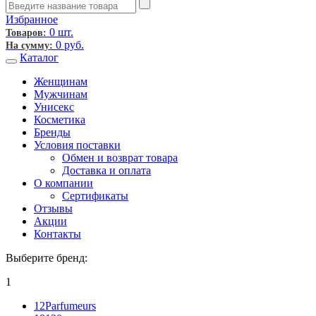
Избранное
0 шт.
Товаров:
0
руб.
На сумму:
Каталог
Женщинам
Мужчинам
Унисекс
Косметика
Бренды
Условия поставки
Обмен и возврат товара
Доставка и оплата
О компании
Сертификаты
Отзывы
Акции
Контакты
Выберите бренд:
1
12Parfumeurs