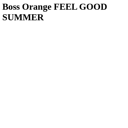
Boss Orange FEEL GOOD
SUMMER