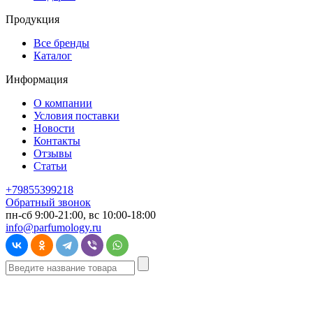
Продукция
Все бренды
Каталог
Информация
О компании
Условия поставки
Новости
Контакты
Отзывы
Статьи
+79855399218
Обратный звонок
пн-сб 9:00-21:00, вс 10:00-18:00
info@parfumology.ru