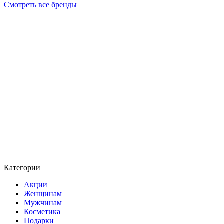
Смотреть все бренды
Категории
Акции
Женщинам
Мужчинам
Косметика
Подарки