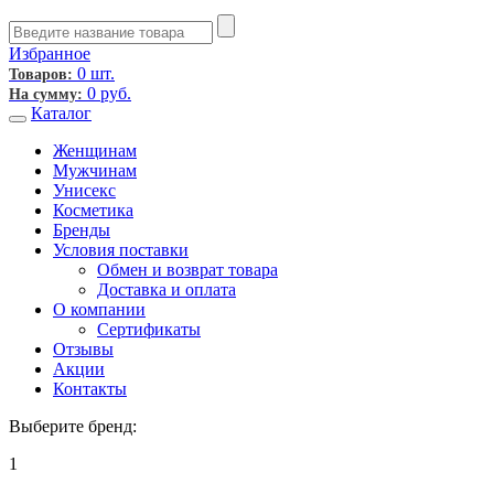
Избранное
0 шт.
Товаров:
0
руб.
На сумму:
Каталог
Женщинам
Мужчинам
Унисекс
Косметика
Бренды
Условия поставки
Обмен и возврат товара
Доставка и оплата
О компании
Сертификаты
Отзывы
Акции
Контакты
Выберите бренд:
1