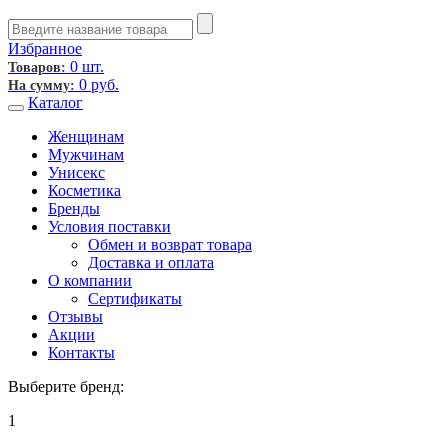
Избранное
0 шт.
Товаров:
0
руб.
На сумму:
Каталог
Женщинам
Мужчинам
Унисекс
Косметика
Бренды
Условия поставки
Обмен и возврат товара
Доставка и оплата
О компании
Сертификаты
Отзывы
Акции
Контакты
Выберите бренд:
1