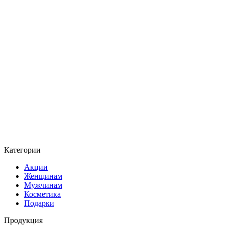
Категории
Акции
Женщинам
Мужчинам
Косметика
Подарки
Продукция