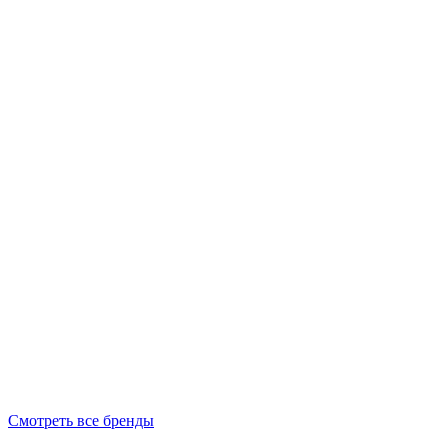
Смотреть все бренды