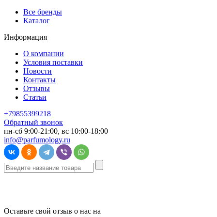
Все бренды
Каталог
Информация
О компании
Условия поставки
Новости
Контакты
Отзывы
Статьи
+79855399218
Обратный звонок
пн-сб 9:00-21:00, вс 10:00-18:00
info@parfumology.ru
Оставьте свой отзыв о нас на