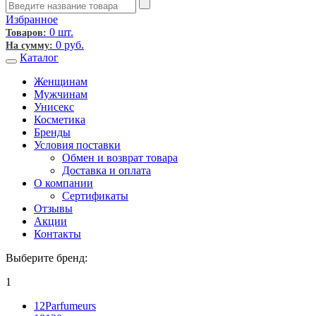
Избранное
0 шт.
Товаров:
0
руб.
На сумму:
Каталог
Женщинам
Мужчинам
Унисекс
Косметика
Бренды
Условия поставки
Обмен и возврат товара
Доставка и оплата
О компании
Сертификаты
Отзывы
Акции
Контакты
Выберите бренд:
1
12Parfumeurs