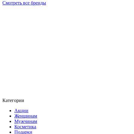
Смотреть все бренды
Категории
Акции
Женщинам
Мужчинам
Косметика
Подарки