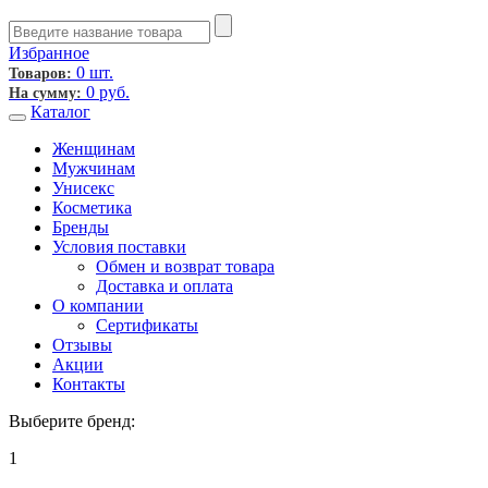
Избранное
0 шт.
Товаров:
0
руб.
На сумму:
Каталог
Женщинам
Мужчинам
Унисекс
Косметика
Бренды
Условия поставки
Обмен и возврат товара
Доставка и оплата
О компании
Сертификаты
Отзывы
Акции
Контакты
Выберите бренд:
1