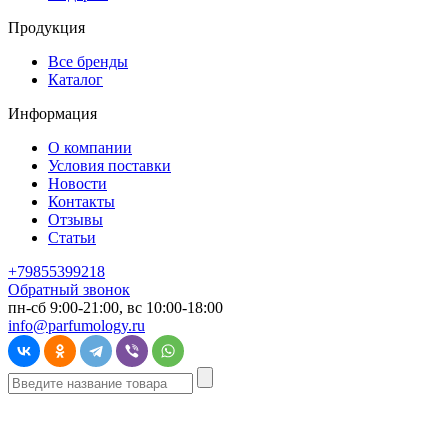
Продукция
Все бренды
Каталог
Информация
О компании
Условия поставки
Новости
Контакты
Отзывы
Статьи
+79855399218
Обратный звонок
пн-сб 9:00-21:00, вс 10:00-18:00
info@parfumology.ru