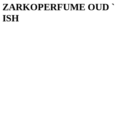
ZARKOPERFUME OUD `
ISH