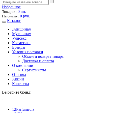
Избранное
0 шт.
Товаров:
0
руб.
На сумму:
Каталог
Женщинам
Мужчинам
Унисекс
Косметика
Бренды
Условия поставки
Обмен и возврат товара
Доставка и оплата
О компании
Сертификаты
Отзывы
Акции
Контакты
Выберите бренд:
1
12Parfumeurs