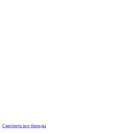
Смотреть все бренды