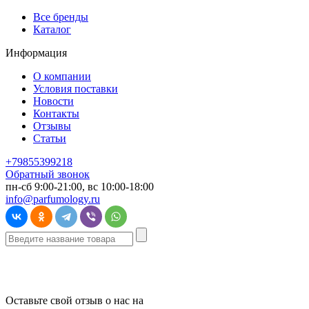
Все бренды
Каталог
Информация
О компании
Условия поставки
Новости
Контакты
Отзывы
Статьи
+79855399218
Обратный звонок
пн-сб 9:00-21:00, вс 10:00-18:00
info@parfumology.ru
Оставьте свой отзыв о нас на