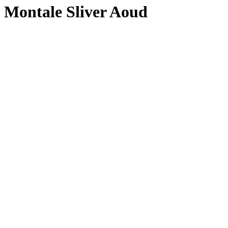
Montale Sliver Aoud