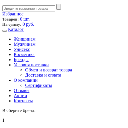
Избранное
0 шт.
Товаров:
0
руб.
На сумму:
Каталог
Женщинам
Мужчинам
Унисекс
Косметика
Бренды
Условия поставки
Обмен и возврат товара
Доставка и оплата
О компании
Сертификаты
Отзывы
Акции
Контакты
Выберите бренд:
1