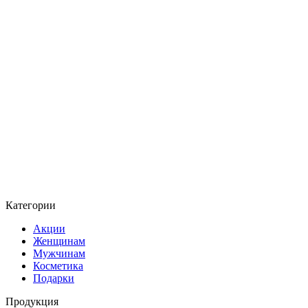
Категории
Акции
Женщинам
Мужчинам
Косметика
Подарки
Продукция