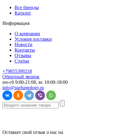
Все бренды
Каталог
Информация
О компании
Условия поставки
Новости
Контакты
Отзывы
Статьи
+79855399218
Обратный звонок
пн-сб 9:00-21:00, вс 10:00-18:00
info@parfumology.ru
Оставьте свой отзыв о нас на