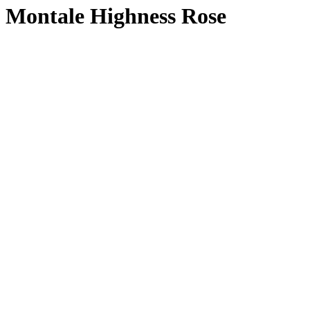
Montale Highness Rose