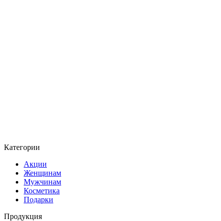
Категории
Акции
Женщинам
Мужчинам
Косметика
Подарки
Продукция