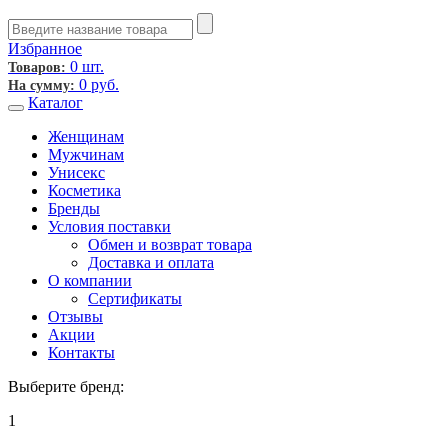
Избранное
0 шт.
Товаров:
0
руб.
На сумму:
Каталог
Женщинам
Мужчинам
Унисекс
Косметика
Бренды
Условия поставки
Обмен и возврат товара
Доставка и оплата
О компании
Сертификаты
Отзывы
Акции
Контакты
Выберите бренд:
1