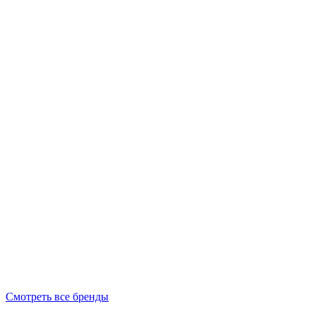
Смотреть все бренды