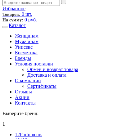
Избранное
0 шт.
Товаров:
0
руб.
На сумму:
Каталог
Женщинам
Мужчинам
Унисекс
Косметика
Бренды
Условия поставки
Обмен и возврат товара
Доставка и оплата
О компании
Сертификаты
Отзывы
Акции
Контакты
Выберите бренд:
1
12Parfumeurs