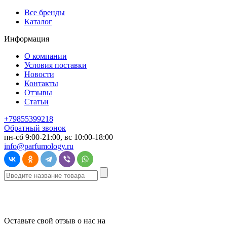
Все бренды
Каталог
Информация
О компании
Условия поставки
Новости
Контакты
Отзывы
Статьи
+79855399218
Обратный звонок
пн-сб 9:00-21:00, вс 10:00-18:00
info@parfumology.ru
Оставьте свой отзыв о нас на