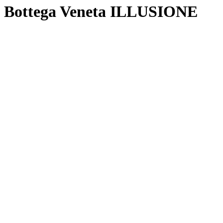
Bottega Veneta ILLUSIONE