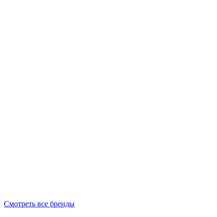
Смотреть все бренды