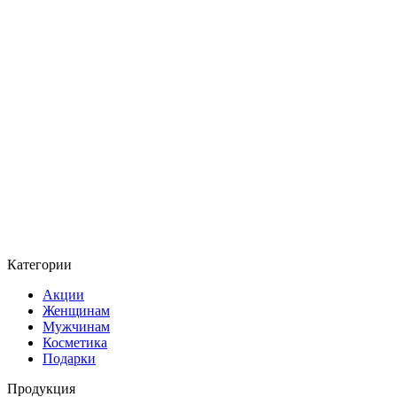
Категории
Акции
Женщинам
Мужчинам
Косметика
Подарки
Продукция