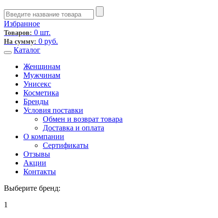
Избранное
0 шт.
Товаров:
0
руб.
На сумму:
Каталог
Женщинам
Мужчинам
Унисекс
Косметика
Бренды
Условия поставки
Обмен и возврат товара
Доставка и оплата
О компании
Сертификаты
Отзывы
Акции
Контакты
Выберите бренд:
1