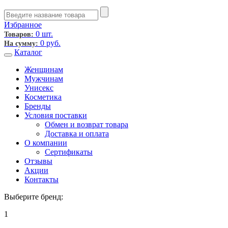
Избранное
0 шт.
Товаров:
0
руб.
На сумму:
Каталог
Женщинам
Мужчинам
Унисекс
Косметика
Бренды
Условия поставки
Обмен и возврат товара
Доставка и оплата
О компании
Сертификаты
Отзывы
Акции
Контакты
Выберите бренд:
1