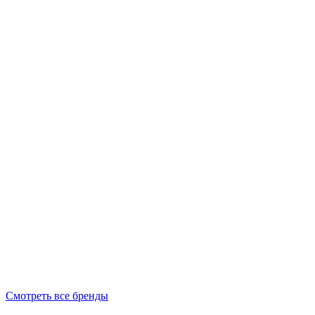
Смотреть все бренды