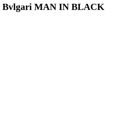
Bvlgari MAN IN BLACK