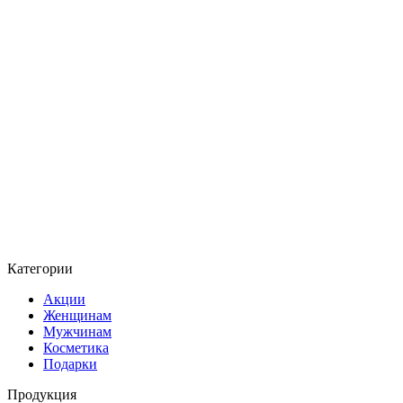
Категории
Акции
Женщинам
Мужчинам
Косметика
Подарки
Продукция