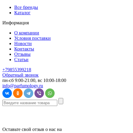
Все бренды
Каталог
Информация
О компании
Условия поставки
Новости
Контакты
Отзывы
Статьи
+79855399218
Обратный звонок
пн-сб 9:00-21:00, вс 10:00-18:00
info@parfumology.ru
Оставьте свой отзыв о нас на