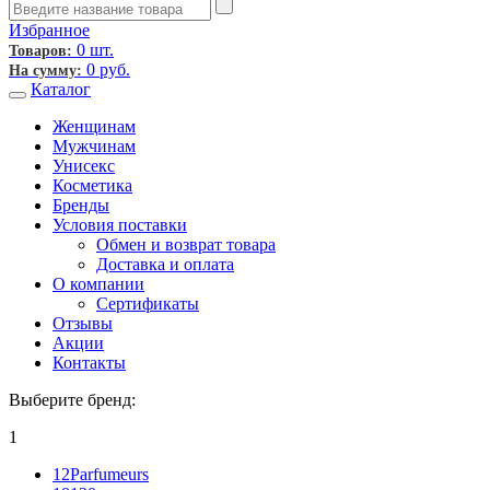
Избранное
0 шт.
Товаров:
0
руб.
На сумму:
Каталог
Женщинам
Мужчинам
Унисекс
Косметика
Бренды
Условия поставки
Обмен и возврат товара
Доставка и оплата
О компании
Сертификаты
Отзывы
Акции
Контакты
Выберите бренд:
1
12Parfumeurs