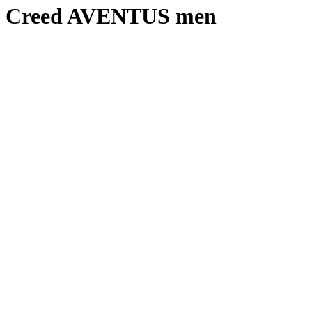
Creed AVENTUS men