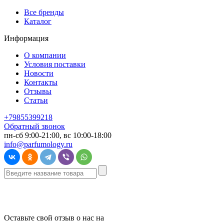
Все бренды
Каталог
Информация
О компании
Условия поставки
Новости
Контакты
Отзывы
Статьи
+79855399218
Обратный звонок
пн-сб 9:00-21:00, вс 10:00-18:00
info@parfumology.ru
Оставьте свой отзыв о нас на