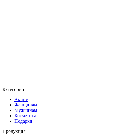
Категории
Акции
Женщинам
Мужчинам
Косметика
Подарки
Продукция