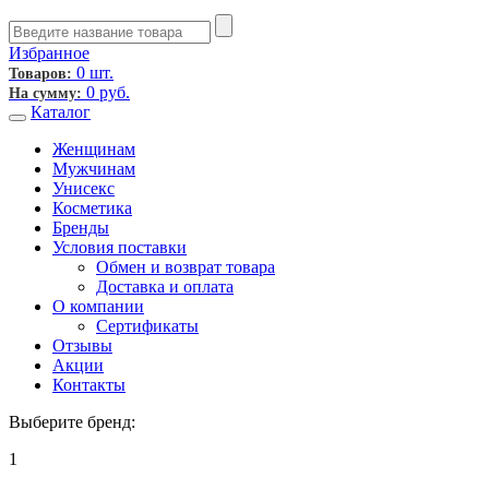
Избранное
0 шт.
Товаров:
0
руб.
На сумму:
Каталог
Женщинам
Мужчинам
Унисекс
Косметика
Бренды
Условия поставки
Обмен и возврат товара
Доставка и оплата
О компании
Сертификаты
Отзывы
Акции
Контакты
Выберите бренд:
1