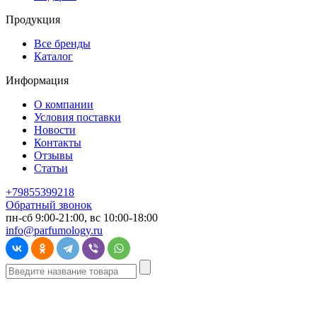
Продукция
Все бренды
Каталог
Информация
О компании
Условия поставки
Новости
Контакты
Отзывы
Статьи
+79855399218
Обратный звонок
пн-сб 9:00-21:00, вс 10:00-18:00
info@parfumology.ru