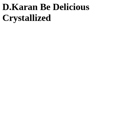
D.Karan Be Delicious
Crystallized