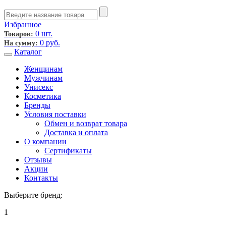
Избранное
0 шт.
Товаров:
0
руб.
На сумму:
Каталог
Женщинам
Мужчинам
Унисекс
Косметика
Бренды
Условия поставки
Обмен и возврат товара
Доставка и оплата
О компании
Сертификаты
Отзывы
Акции
Контакты
Выберите бренд:
1