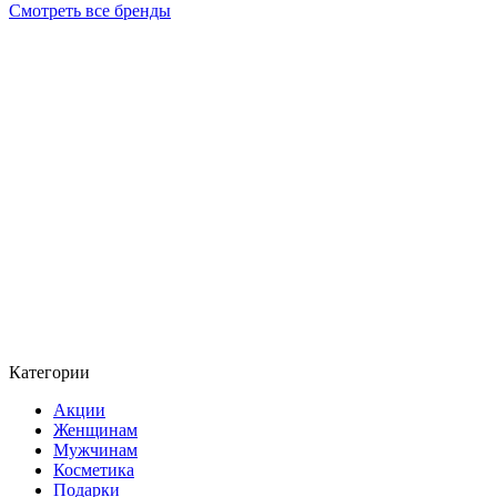
Смотреть все бренды
Категории
Акции
Женщинам
Мужчинам
Косметика
Подарки