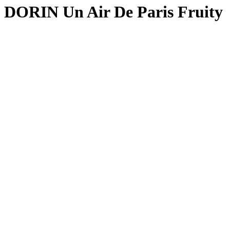
DORIN Un Air De Paris Fruity