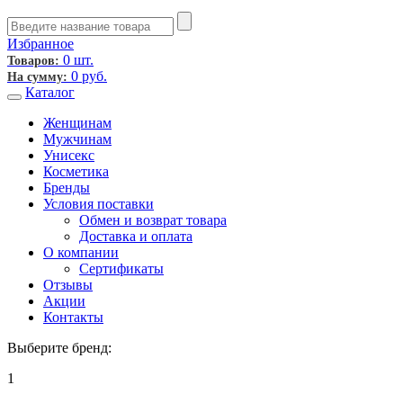
Избранное
0 шт.
Товаров:
0
руб.
На сумму:
Каталог
Женщинам
Мужчинам
Унисекс
Косметика
Бренды
Условия поставки
Обмен и возврат товара
Доставка и оплата
О компании
Сертификаты
Отзывы
Акции
Контакты
Выберите бренд:
1