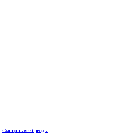
Смотреть все бренды