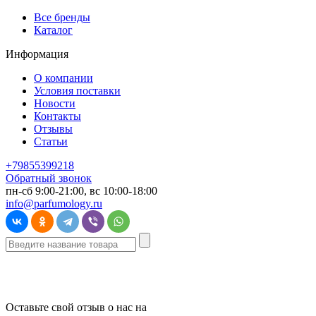
Все бренды
Каталог
Информация
О компании
Условия поставки
Новости
Контакты
Отзывы
Статьи
+79855399218
Обратный звонок
пн-сб 9:00-21:00, вс 10:00-18:00
info@parfumology.ru
Оставьте свой отзыв о нас на