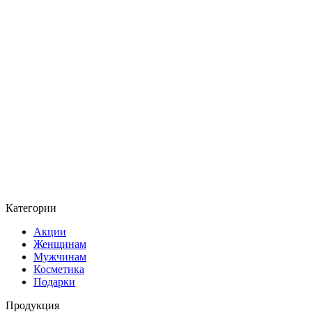
Категории
Акции
Женщинам
Мужчинам
Косметика
Подарки
Продукция