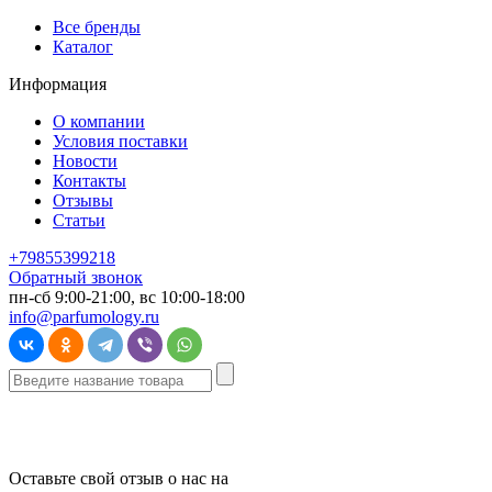
Все бренды
Каталог
Информация
О компании
Условия поставки
Новости
Контакты
Отзывы
Статьи
+79855399218
Обратный звонок
пн-сб 9:00-21:00, вс 10:00-18:00
info@parfumology.ru
Оставьте свой отзыв о нас на