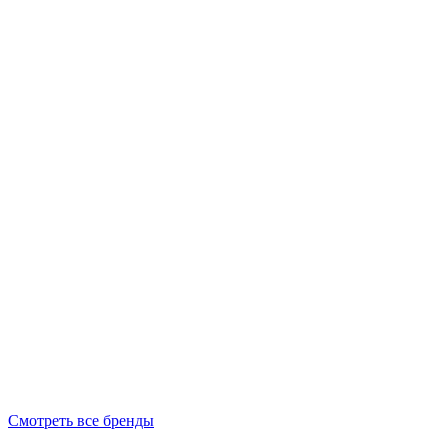
Смотреть все бренды