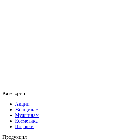
Категории
Акции
Женщинам
Мужчинам
Косметика
Подарки
Продукция