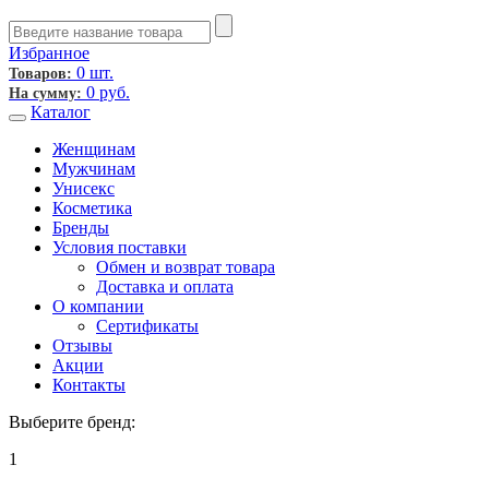
Избранное
0 шт.
Товаров:
0
руб.
На сумму:
Каталог
Женщинам
Мужчинам
Унисекс
Косметика
Бренды
Условия поставки
Обмен и возврат товара
Доставка и оплата
О компании
Сертификаты
Отзывы
Акции
Контакты
Выберите бренд:
1