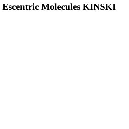
Escentric Molecules KINSKI