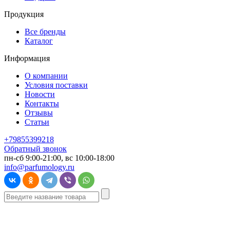
Продукция
Все бренды
Каталог
Информация
О компании
Условия поставки
Новости
Контакты
Отзывы
Статьи
+79855399218
Обратный звонок
пн-сб 9:00-21:00, вс 10:00-18:00
info@parfumology.ru