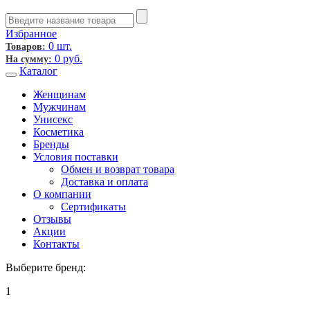
Избранное
0 шт.
Товаров:
0
руб.
На сумму:
Каталог
Женщинам
Мужчинам
Унисекс
Косметика
Бренды
Условия поставки
Обмен и возврат товара
Доставка и оплата
О компании
Сертификаты
Отзывы
Акции
Контакты
Выберите бренд:
1