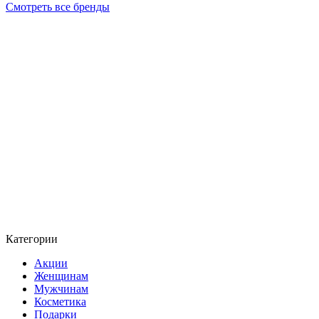
Смотреть все бренды
Категории
Акции
Женщинам
Мужчинам
Косметика
Подарки