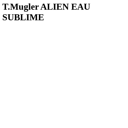
T.Mugler ALIEN EAU
SUBLIME