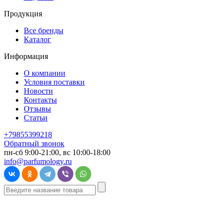
Продукция
Все бренды
Каталог
Информация
О компании
Условия поставки
Новости
Контакты
Отзывы
Статьи
+79855399218
Обратный звонок
пн-сб 9:00-21:00, вс 10:00-18:00
info@parfumology.ru