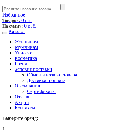
Избранное
0 шт.
Товаров:
0
руб.
На сумму:
Каталог
Женщинам
Мужчинам
Унисекс
Косметика
Бренды
Условия поставки
Обмен и возврат товара
Доставка и оплата
О компании
Сертификаты
Отзывы
Акции
Контакты
Выберите бренд:
1