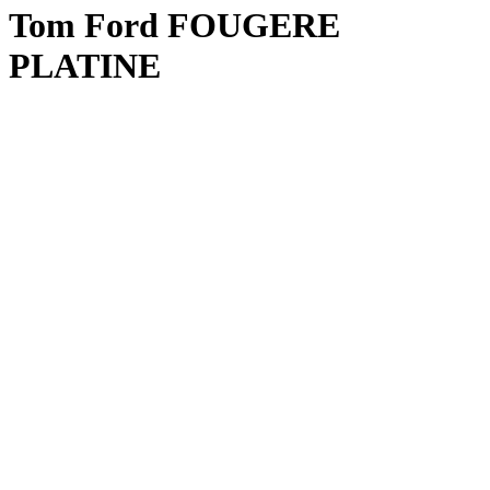
Tom Ford FOUGERE
PLATINE