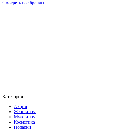
Смотреть все бренды
Категории
Акции
Женщинам
Мужчинам
Косметика
Подарки