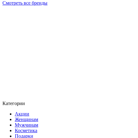
Смотреть все бренды
Категории
Акции
Женщинам
Мужчинам
Косметика
Подарки