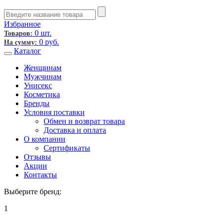
Избранное
0 шт.
Товаров:
0
руб.
На сумму:
Каталог
Женщинам
Мужчинам
Унисекс
Косметика
Бренды
Условия поставки
Обмен и возврат товара
Доставка и оплата
О компании
Сертификаты
Отзывы
Акции
Контакты
Выберите бренд:
1