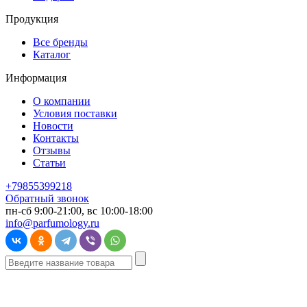
Продукция
Все бренды
Каталог
Информация
О компании
Условия поставки
Новости
Контакты
Отзывы
Статьи
+79855399218
Обратный звонок
пн-сб 9:00-21:00, вс 10:00-18:00
info@parfumology.ru