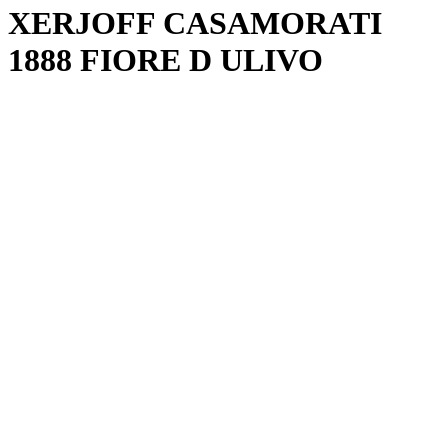
XERJOFF CASAMORATI
1888 FIORE D ULIVO