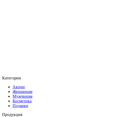
Категории
Акции
Женщинам
Мужчинам
Косметика
Подарки
Продукция