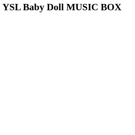
YSL Baby Doll MUSIC BOX