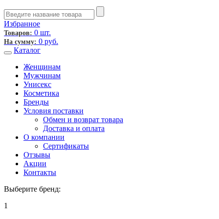
Избранное
0 шт.
Товаров:
0
руб.
На сумму:
Каталог
Женщинам
Мужчинам
Унисекс
Косметика
Бренды
Условия поставки
Обмен и возврат товара
Доставка и оплата
О компании
Сертификаты
Отзывы
Акции
Контакты
Выберите бренд:
1