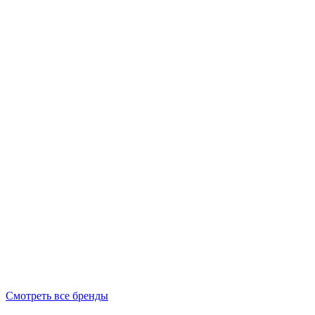
Смотреть все бренды