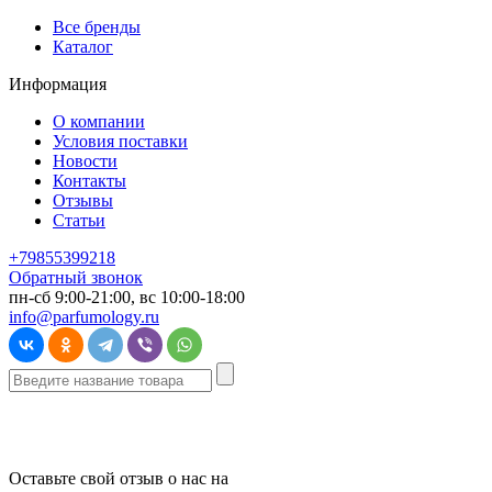
Все бренды
Каталог
Информация
О компании
Условия поставки
Новости
Контакты
Отзывы
Статьи
+79855399218
Обратный звонок
пн-сб 9:00-21:00, вс 10:00-18:00
info@parfumology.ru
Оставьте свой отзыв о нас на