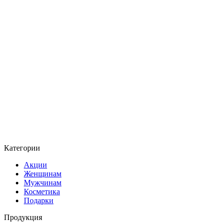
Категории
Акции
Женщинам
Мужчинам
Косметика
Подарки
Продукция