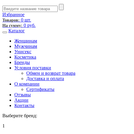
Избранное
0 шт.
Товаров:
0
руб.
На сумму:
Каталог
Женщинам
Мужчинам
Унисекс
Косметика
Бренды
Условия поставки
Обмен и возврат товара
Доставка и оплата
О компании
Сертификаты
Отзывы
Акции
Контакты
Выберите бренд:
1