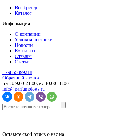
Все бренды
Каталог
Информация
О компании
Условия поставки
Новости
Контакты
Отзывы
Статьи
+79855399218
Обратный звонок
пн-сб 9:00-21:00, вс 10:00-18:00
info@parfumology.ru
Оставьте свой отзыв о нас на