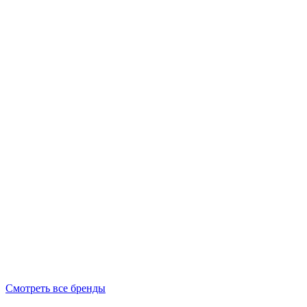
Смотреть все бренды