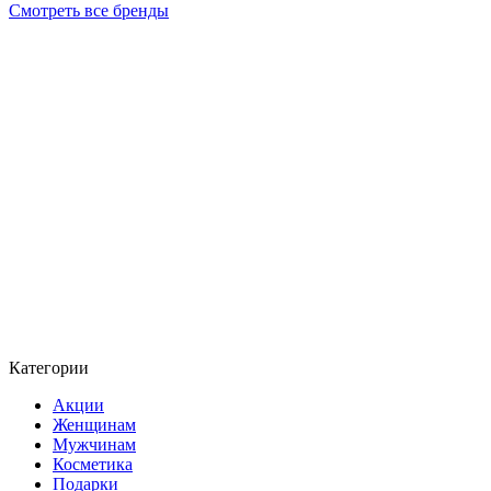
Смотреть все бренды
Категории
Акции
Женщинам
Мужчинам
Косметика
Подарки