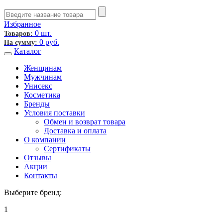
Избранное
0 шт.
Товаров:
0
руб.
На сумму:
Каталог
Женщинам
Мужчинам
Унисекс
Косметика
Бренды
Условия поставки
Обмен и возврат товара
Доставка и оплата
О компании
Сертификаты
Отзывы
Акции
Контакты
Выберите бренд:
1