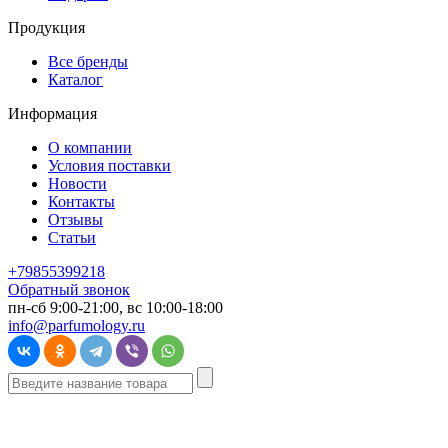
Продукция
Все бренды
Каталог
Информация
О компании
Условия поставки
Новости
Контакты
Отзывы
Статьи
+79855399218
Обратный звонок
пн-сб 9:00-21:00, вс 10:00-18:00
info@parfumology.ru