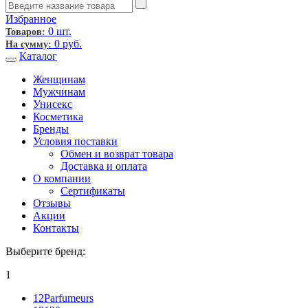
Избранное
0 шт.
Товаров:
0
руб.
На сумму:
Каталог
Женщинам
Мужчинам
Унисекс
Косметика
Бренды
Условия поставки
Обмен и возврат товара
Доставка и оплата
О компании
Сертификаты
Отзывы
Акции
Контакты
Выберите бренд:
1
12Parfumeurs