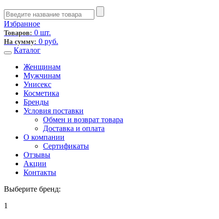
Избранное
0 шт.
Товаров:
0
руб.
На сумму:
Каталог
Женщинам
Мужчинам
Унисекс
Косметика
Бренды
Условия поставки
Обмен и возврат товара
Доставка и оплата
О компании
Сертификаты
Отзывы
Акции
Контакты
Выберите бренд:
1