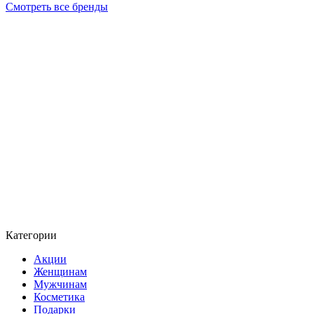
Смотреть все бренды
Категории
Акции
Женщинам
Мужчинам
Косметика
Подарки