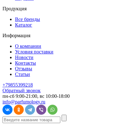
Продукция
Все бренды
Каталог
Информация
О компании
Условия поставки
Новости
Контакты
Отзывы
Статьи
+79855399218
Обратный звонок
пн-сб 9:00-21:00, вс 10:00-18:00
info@parfumology.ru