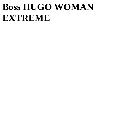
Boss HUGO WOMAN
EXTREME