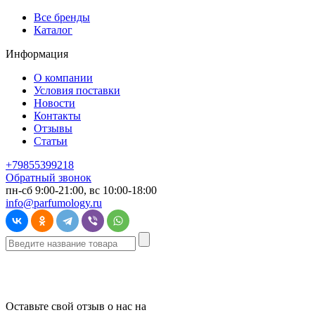
Все бренды
Каталог
Информация
О компании
Условия поставки
Новости
Контакты
Отзывы
Статьи
+79855399218
Обратный звонок
пн-сб 9:00-21:00, вс 10:00-18:00
info@parfumology.ru
Оставьте свой отзыв о нас на