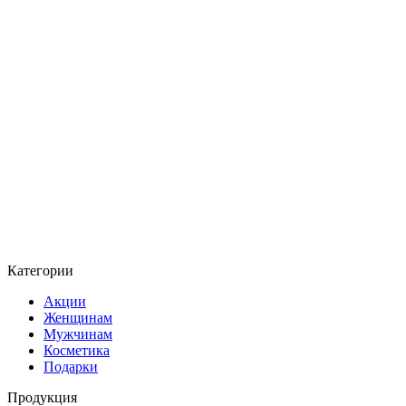
Категории
Акции
Женщинам
Мужчинам
Косметика
Подарки
Продукция