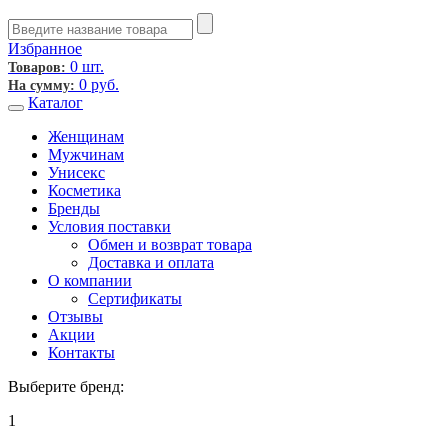
Избранное
0 шт.
Товаров:
0
руб.
На сумму:
Каталог
Женщинам
Мужчинам
Унисекс
Косметика
Бренды
Условия поставки
Обмен и возврат товара
Доставка и оплата
О компании
Сертификаты
Отзывы
Акции
Контакты
Выберите бренд:
1