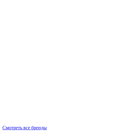
Смотреть все бренды