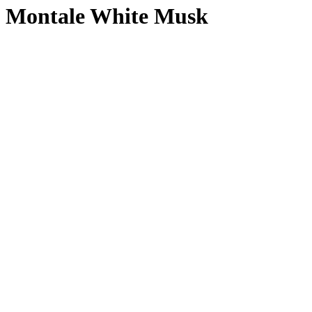
Montale White Musk