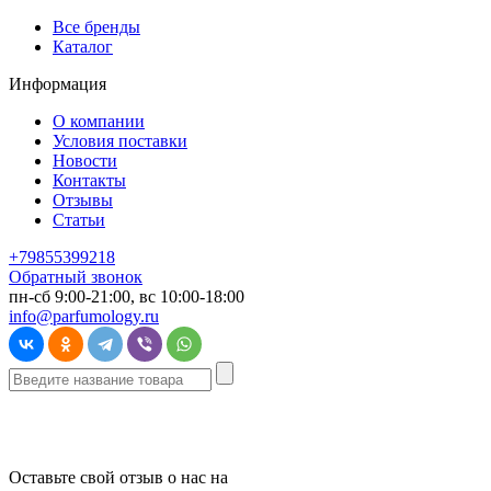
Все бренды
Каталог
Информация
О компании
Условия поставки
Новости
Контакты
Отзывы
Статьи
+79855399218
Обратный звонок
пн-сб 9:00-21:00, вс 10:00-18:00
info@parfumology.ru
Оставьте свой отзыв о нас на