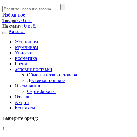
Избранное
0 шт.
Товаров:
0
руб.
На сумму:
Каталог
Женщинам
Мужчинам
Унисекс
Косметика
Бренды
Условия поставки
Обмен и возврат товара
Доставка и оплата
О компании
Сертификаты
Отзывы
Акции
Контакты
Выберите бренд:
1