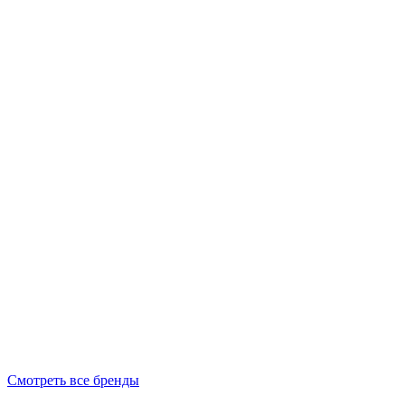
Смотреть все бренды