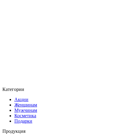
Категории
Акции
Женщинам
Мужчинам
Косметика
Подарки
Продукция