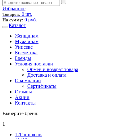
Избранное
0 шт.
Товаров:
0
руб.
На сумму:
Каталог
Женщинам
Мужчинам
Унисекс
Косметика
Бренды
Условия поставки
Обмен и возврат товара
Доставка и оплата
О компании
Сертификаты
Отзывы
Акции
Контакты
Выберите бренд:
1
12Parfumeurs