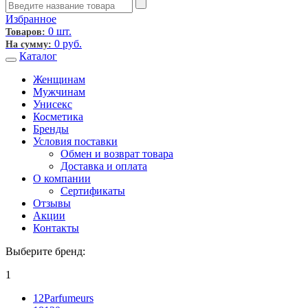
Избранное
0 шт.
Товаров:
0
руб.
На сумму:
Каталог
Женщинам
Мужчинам
Унисекс
Косметика
Бренды
Условия поставки
Обмен и возврат товара
Доставка и оплата
О компании
Сертификаты
Отзывы
Акции
Контакты
Выберите бренд:
1
12Parfumeurs