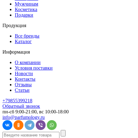
Мужчинам
Косметика
Подарки
Продукция
Все бренды
Каталог
Информация
О компании
Условия поставки
Новости
Контакты
Отзывы
Статьи
+79855399218
Обратный звонок
пн-сб 9:00-21:00, вс 10:00-18:00
info@parfumology.ru