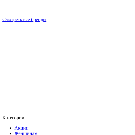
Смотреть все бренды
Категории
Акции
Женщинам