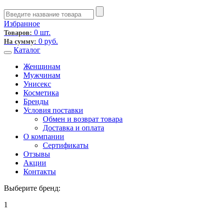
Избранное
0 шт.
Товаров:
0
руб.
На сумму:
Каталог
Женщинам
Мужчинам
Унисекс
Косметика
Бренды
Условия поставки
Обмен и возврат товара
Доставка и оплата
О компании
Сертификаты
Отзывы
Акции
Контакты
Выберите бренд:
1