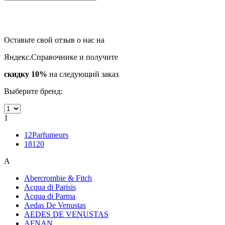
Оставьте свой отзыв о нас на
Яндекс.Справочнике и получите
скидку 10%
на следующий заказ
Выберите бренд:
1
12Parfumeurs
18120
A
Abercrombie & Fitch
Acqua di Parisis
Acqua di Parma
Aedas De Venustas
AEDES DE VENUSTAS
AFNAN