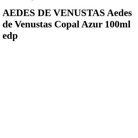
AEDES DE VENUSTAS Aedes
de Venustas Copal Azur 100ml
edp