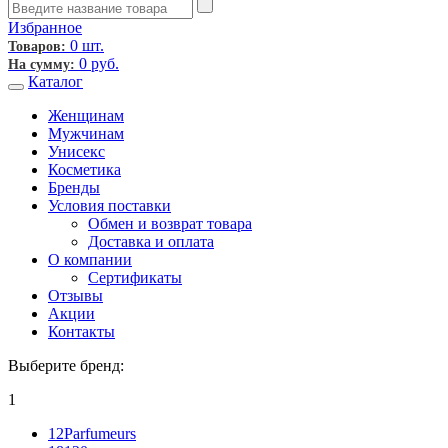
Избранное
0 шт.
Товаров:
0
руб.
На сумму:
Каталог
Женщинам
Мужчинам
Унисекс
Косметика
Бренды
Условия поставки
Обмен и возврат товара
Доставка и оплата
О компании
Сертификаты
Отзывы
Акции
Контакты
Выберите бренд:
1
12Parfumeurs