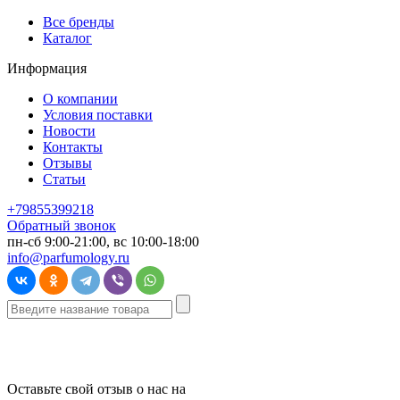
Все бренды
Каталог
Информация
О компании
Условия поставки
Новости
Контакты
Отзывы
Статьи
+79855399218
Обратный звонок
пн-сб 9:00-21:00, вс 10:00-18:00
info@parfumology.ru
Оставьте свой отзыв о нас на