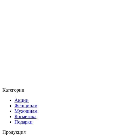
Категории
Акции
Женщинам
Мужчинам
Косметика
Подарки
Продукция