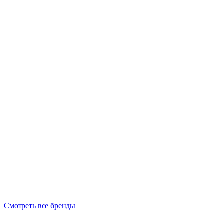
Смотреть все бренды