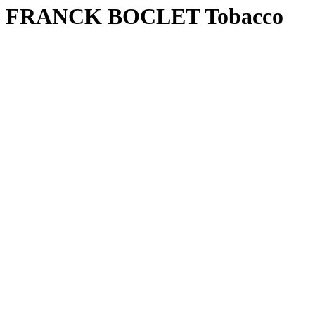
FRANCK BOCLET Tobacco