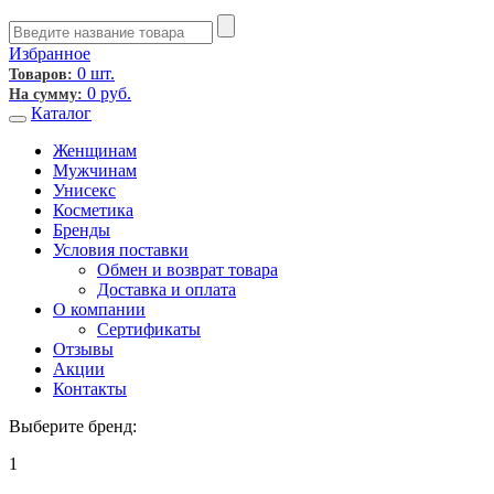
Избранное
0 шт.
Товаров:
0
руб.
На сумму:
Каталог
Женщинам
Мужчинам
Унисекс
Косметика
Бренды
Условия поставки
Обмен и возврат товара
Доставка и оплата
О компании
Сертификаты
Отзывы
Акции
Контакты
Выберите бренд:
1