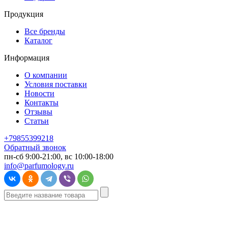
Продукция
Все бренды
Каталог
Информация
О компании
Условия поставки
Новости
Контакты
Отзывы
Статьи
+79855399218
Обратный звонок
пн-сб 9:00-21:00, вс 10:00-18:00
info@parfumology.ru