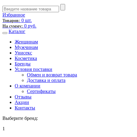
Избранное
0 шт.
Товаров:
0
руб.
На сумму:
Каталог
Женщинам
Мужчинам
Унисекс
Косметика
Бренды
Условия поставки
Обмен и возврат товара
Доставка и оплата
О компании
Сертификаты
Отзывы
Акции
Контакты
Выберите бренд:
1