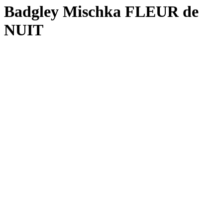
Badgley Mischka FLEUR de
NUIT