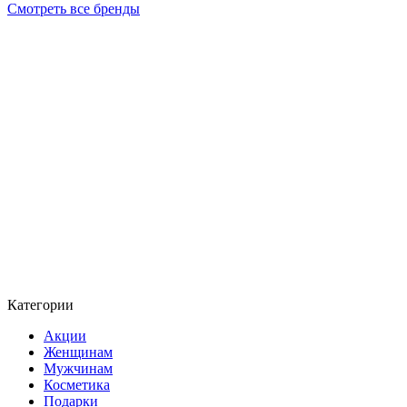
Смотреть все бренды
Категории
Акции
Женщинам
Мужчинам
Косметика
Подарки