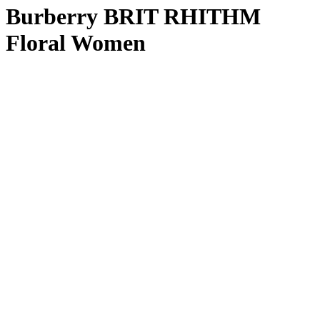
Burberry BRIT RHITHM
Floral Women