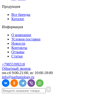
Продукция
Все бренды
Каталог
Информация
О компании
Условия поставки
Новости
Контакты
Отзывы
Статьи
+79855399218
Обратный звонок
пн-сб 9:00-21:00, вс 10:00-18:00
info@parfumology.ru