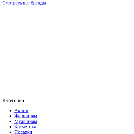
Смотреть все бренды
Категории
Акции
Женщинам
Мужчинам
Косметика
Подарки