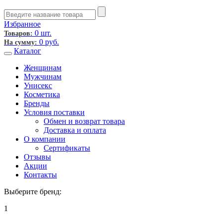
Избранное
0 шт.
Товаров:
0
руб.
На сумму:
Каталог
Женщинам
Мужчинам
Унисекс
Косметика
Бренды
Условия поставки
Обмен и возврат товара
Доставка и оплата
О компании
Сертификаты
Отзывы
Акции
Контакты
Выберите бренд:
1