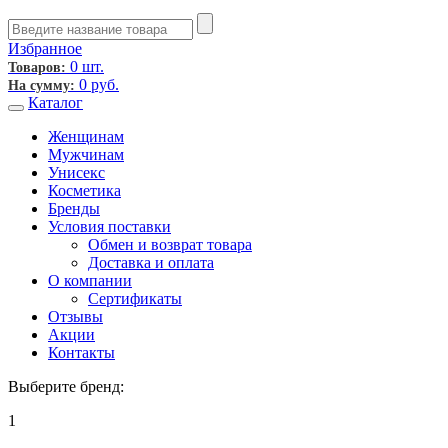
Избранное
0 шт.
Товаров:
0
руб.
На сумму:
Каталог
Женщинам
Мужчинам
Унисекс
Косметика
Бренды
Условия поставки
Обмен и возврат товара
Доставка и оплата
О компании
Сертификаты
Отзывы
Акции
Контакты
Выберите бренд:
1