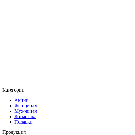
Категории
Акции
Женщинам
Мужчинам
Косметика
Подарки
Продукция