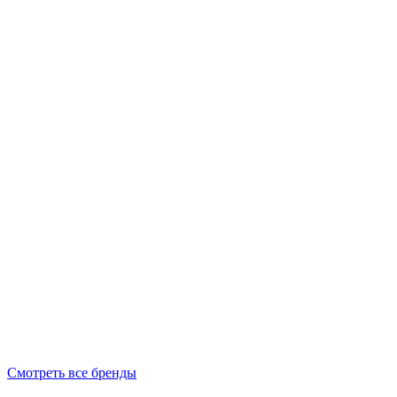
Смотреть все бренды