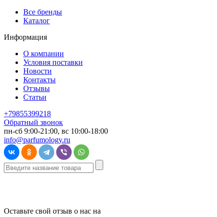
Все бренды
Каталог
Информация
О компании
Условия поставки
Новости
Контакты
Отзывы
Статьи
+79855399218
Обратный звонок
пн-сб 9:00-21:00, вс 10:00-18:00
info@parfumology.ru
Оставьте свой отзыв о нас на