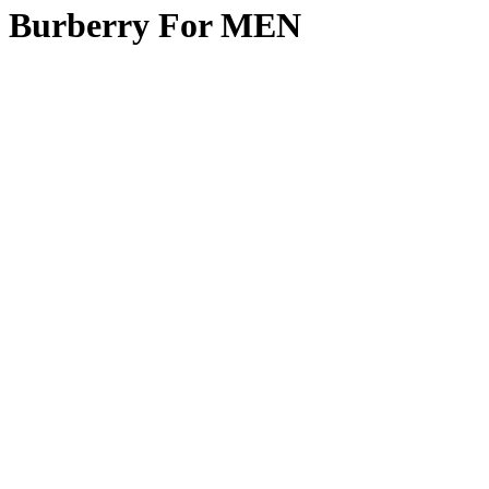
Burberry For MEN