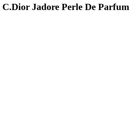
C.Dior Jadore Perle De Parfum