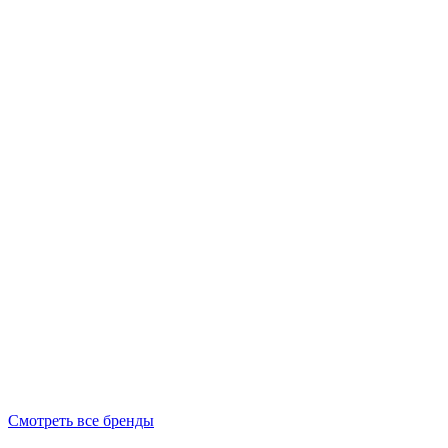
Смотреть все бренды