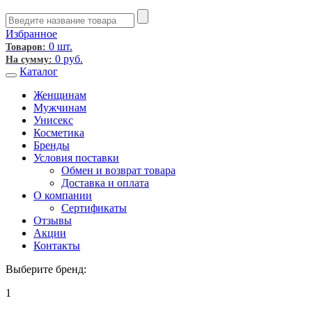
Избранное
0 шт.
Товаров:
0
руб.
На сумму:
Каталог
Женщинам
Мужчинам
Унисекс
Косметика
Бренды
Условия поставки
Обмен и возврат товара
Доставка и оплата
О компании
Сертификаты
Отзывы
Акции
Контакты
Выберите бренд:
1