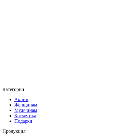
Категории
Акции
Женщинам
Мужчинам
Косметика
Подарки
Продукция