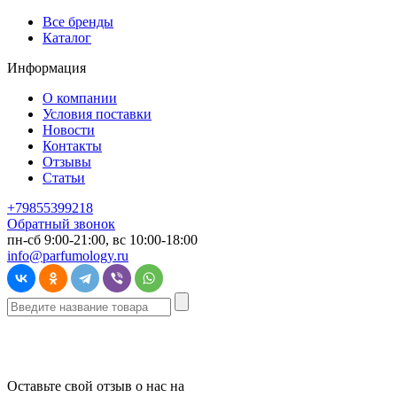
Все бренды
Каталог
Информация
О компании
Условия поставки
Новости
Контакты
Отзывы
Статьи
+79855399218
Обратный звонок
пн-сб 9:00-21:00, вс 10:00-18:00
info@parfumology.ru
Оставьте свой отзыв о нас на