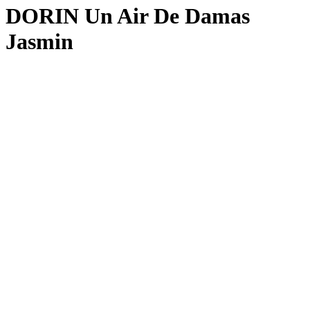
DORIN Un Air De Damas
Jasmin