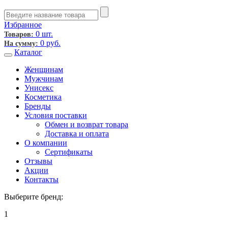
Избранное
0 шт.
Товаров:
0
руб.
На сумму:
Каталог
Женщинам
Мужчинам
Унисекс
Косметика
Бренды
Условия поставки
Обмен и возврат товара
Доставка и оплата
О компании
Сертификаты
Отзывы
Акции
Контакты
Выберите бренд:
1