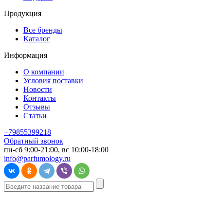
Продукция
Все бренды
Каталог
Информация
О компании
Условия поставки
Новости
Контакты
Отзывы
Статьи
+79855399218
Обратный звонок
пн-сб 9:00-21:00, вс 10:00-18:00
info@parfumology.ru