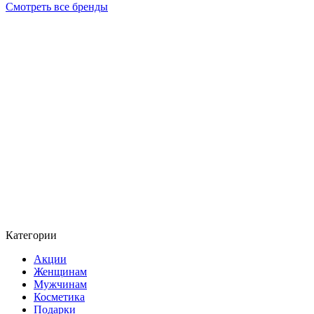
Смотреть все бренды
Категории
Акции
Женщинам
Мужчинам
Косметика
Подарки