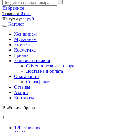
Избранное
0 шт.
Товаров:
0
руб.
На сумму:
Каталог
Женщинам
Мужчинам
Унисекс
Косметика
Бренды
Условия поставки
Обмен и возврат товара
Доставка и оплата
О компании
Сертификаты
Отзывы
Акции
Контакты
Выберите бренд:
1
12Parfumeurs