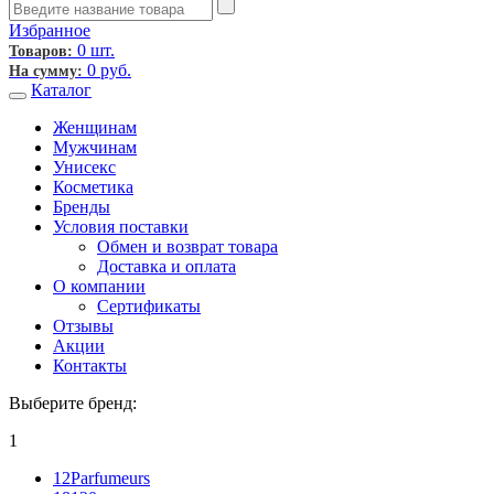
Избранное
0 шт.
Товаров:
0
руб.
На сумму:
Каталог
Женщинам
Мужчинам
Унисекс
Косметика
Бренды
Условия поставки
Обмен и возврат товара
Доставка и оплата
О компании
Сертификаты
Отзывы
Акции
Контакты
Выберите бренд:
1
12Parfumeurs