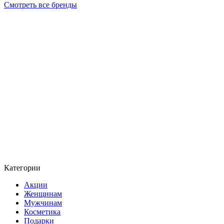
Смотреть все бренды
Категории
Акции
Женщинам
Мужчинам
Косметика
Подарки