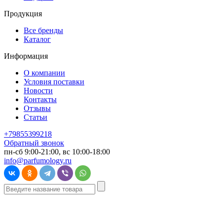
Продукция
Все бренды
Каталог
Информация
О компании
Условия поставки
Новости
Контакты
Отзывы
Статьи
+79855399218
Обратный звонок
пн-сб 9:00-21:00, вс 10:00-18:00
info@parfumology.ru