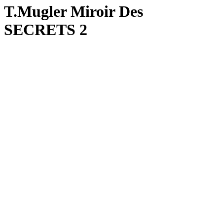
T.Mugler Miroir Des
SECRETS 2