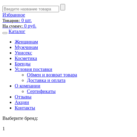
Избранное
0 шт.
Товаров:
0
руб.
На сумму:
Каталог
Женщинам
Мужчинам
Унисекс
Косметика
Бренды
Условия поставки
Обмен и возврат товара
Доставка и оплата
О компании
Сертификаты
Отзывы
Акции
Контакты
Выберите бренд:
1