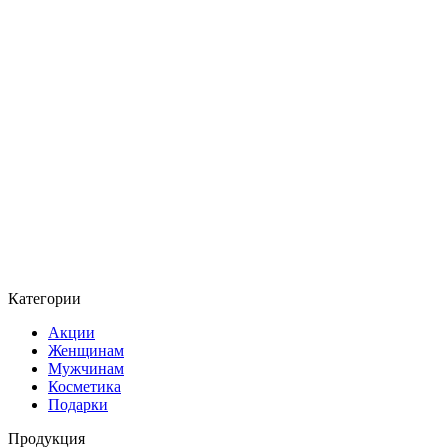
Категории
Акции
Женщинам
Мужчинам
Косметика
Подарки
Продукция