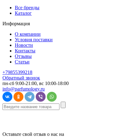
Все бренды
Каталог
Информация
О компании
Условия поставки
Новости
Контакты
Отзывы
Статьи
+79855399218
Обратный звонок
пн-сб 9:00-21:00, вс 10:00-18:00
info@parfumology.ru
Оставьте свой отзыв о нас на