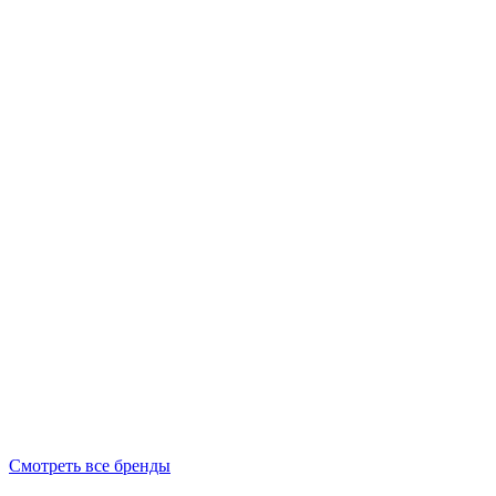
Смотреть все бренды