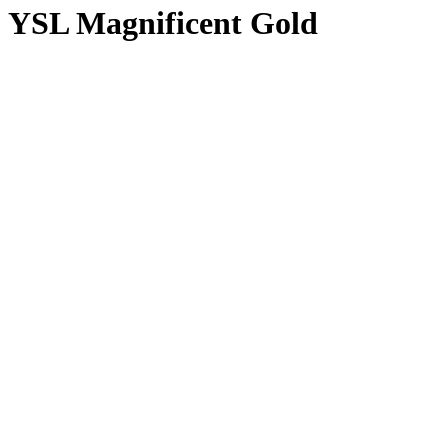
YSL Magnificent Gold