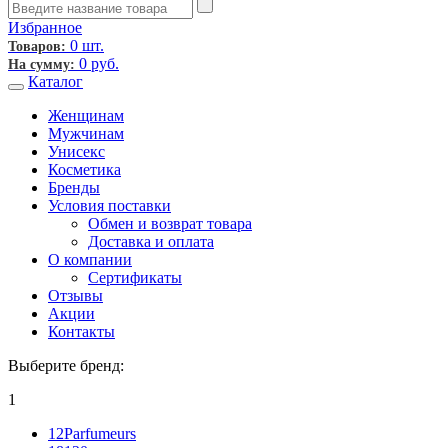
Избранное
0 шт.
Товаров:
0
руб.
На сумму:
Каталог
Женщинам
Мужчинам
Унисекс
Косметика
Бренды
Условия поставки
Обмен и возврат товара
Доставка и оплата
О компании
Сертификаты
Отзывы
Акции
Контакты
Выберите бренд:
1
12Parfumeurs