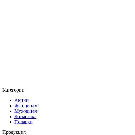
Категории
Акции
Женщинам
Мужчинам
Косметика
Подарки
Продукция