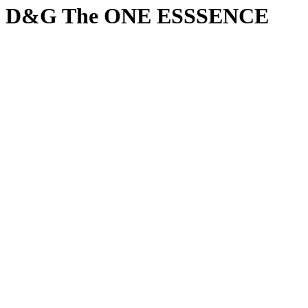
D&G The ONE ESSSENCE