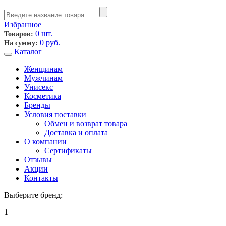
Избранное
0 шт.
Товаров:
0
руб.
На сумму:
Каталог
Женщинам
Мужчинам
Унисекс
Косметика
Бренды
Условия поставки
Обмен и возврат товара
Доставка и оплата
О компании
Сертификаты
Отзывы
Акции
Контакты
Выберите бренд:
1