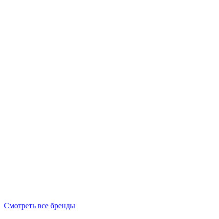
Смотреть все бренды