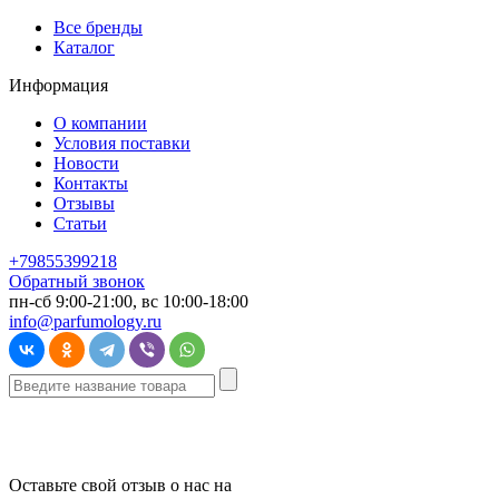
Все бренды
Каталог
Информация
О компании
Условия поставки
Новости
Контакты
Отзывы
Статьи
+79855399218
Обратный звонок
пн-сб 9:00-21:00, вс 10:00-18:00
info@parfumology.ru
Оставьте свой отзыв о нас на