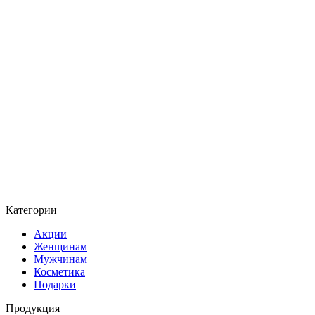
Категории
Акции
Женщинам
Мужчинам
Косметика
Подарки
Продукция