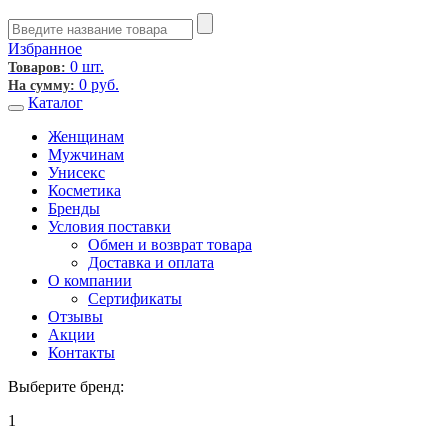
Избранное
0 шт.
Товаров:
0
руб.
На сумму:
Каталог
Женщинам
Мужчинам
Унисекс
Косметика
Бренды
Условия поставки
Обмен и возврат товара
Доставка и оплата
О компании
Сертификаты
Отзывы
Акции
Контакты
Выберите бренд:
1