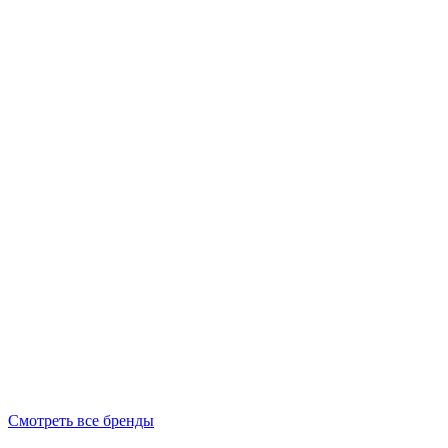
Смотреть все бренды