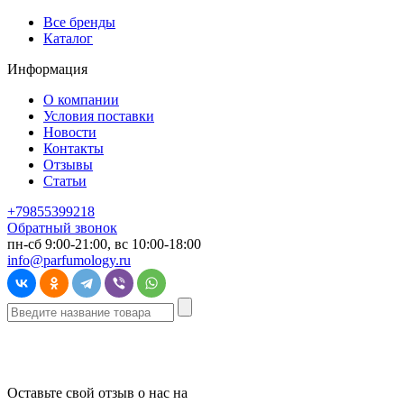
Все бренды
Каталог
Информация
О компании
Условия поставки
Новости
Контакты
Отзывы
Статьи
+79855399218
Обратный звонок
пн-сб 9:00-21:00, вс 10:00-18:00
info@parfumology.ru
Оставьте свой отзыв о нас на